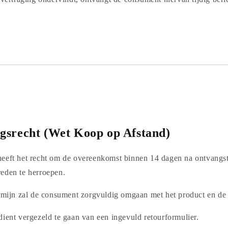
gsrecht (Wet Koop op Afstand)
eeft het recht om de overeenkomst binnen 14 dagen na ontvangst
eden te herroepen.
ermijn zal de consument zorgvuldig omgaan met het product en de
dient vergezeld te gaan van een ingevuld retourformulier.