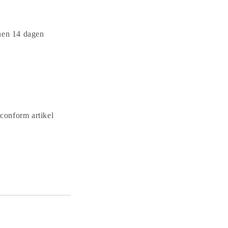
nnen 14 dagen
conform artikel