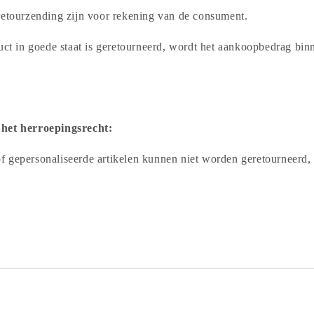
retourzending zijn voor rekening van de consument.
duct in goede staat is geretourneerd, wordt het aankoopbedrag bi
het herroepingsrecht:
 gepersonaliseerde artikelen kunnen niet worden geretourneerd, 