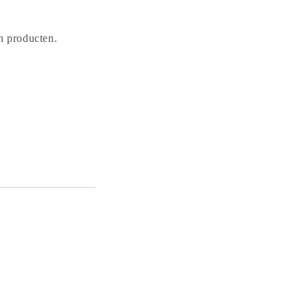
n producten.