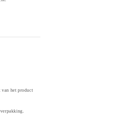
 van het product
 verpakking.